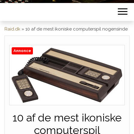
Raid.dk
»
10 af de mest ikoniske computerspil nogensinde
Annonce
10 af de mest ikoniske
computerspil