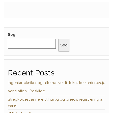
Søg
Søg
Recent Posts
Ingeniørtekniker og alternativer til tekniske karriereveje
Ventilation i Roskilde
Stregkodescannere til hurtig og præcis registrering af
varer