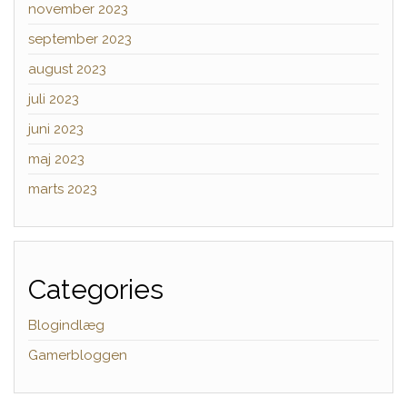
november 2023
september 2023
august 2023
juli 2023
juni 2023
maj 2023
marts 2023
Categories
Blogindlæg
Gamerbloggen