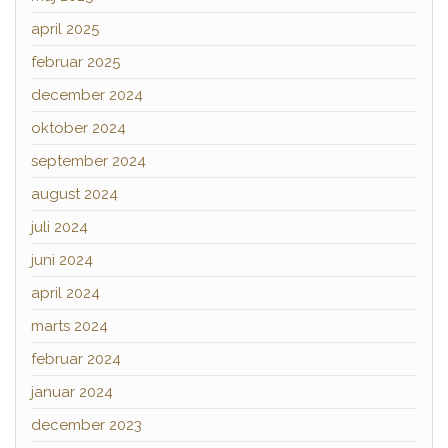
april 2025
februar 2025
december 2024
oktober 2024
september 2024
august 2024
juli 2024
juni 2024
april 2024
marts 2024
februar 2024
januar 2024
december 2023