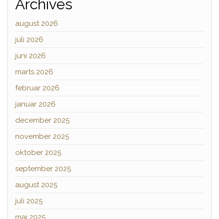
Archives
august 2026
juli 2026
juni 2026
marts 2026
februar 2026
januar 2026
december 2025
november 2025
oktober 2025
september 2025
august 2025
juli 2025
maj 2025