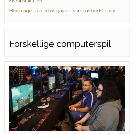
KNX installation
Mom ringe – en tidløs gave til verdens bedste mor
Forskellige computerspil