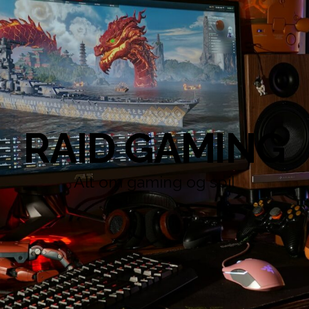
RAID GAMING
Alt om gaming og spil