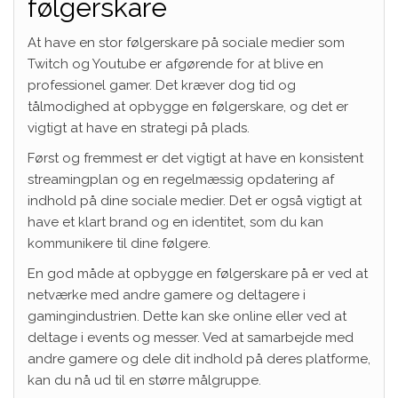
følgerskare
At have en stor følgerskare på sociale medier som
Twitch og Youtube er afgørende for at blive en
professionel gamer. Det kræver dog tid og
tålmodighed at opbygge en følgerskare, og det er
vigtigt at have en strategi på plads.
Først og fremmest er det vigtigt at have en konsistent
streamingplan og en regelmæssig opdatering af
indhold på dine sociale medier. Det er også vigtigt at
have et klart brand og en identitet, som du kan
kommunikere til dine følgere.
En god måde at opbygge en følgerskare på er ved at
netværke med andre gamere og deltagere i
gamingindustrien. Dette kan ske online eller ved at
deltage i events og messer. Ved at samarbejde med
andre gamere og dele dit indhold på deres platforme,
kan du nå ud til en større målgruppe.