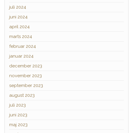
juli 2024
juni 2024
april 2024
marts 2024
februar 2024
januar 2024
december 2023
november 2023
september 2023
august 2023
juli 2023
juni 2023
maj 2023