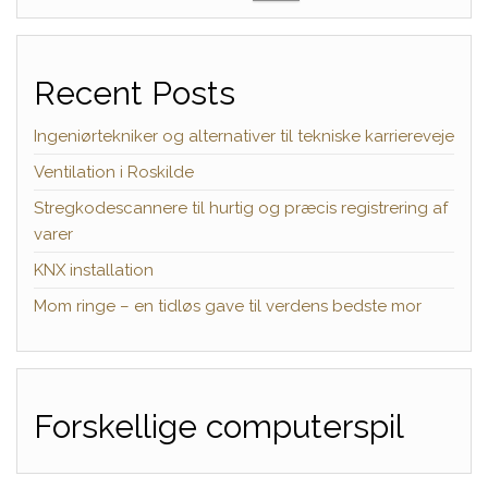
Recent Posts
Ingeniørtekniker og alternativer til tekniske karriereveje
Ventilation i Roskilde
Stregkodescannere til hurtig og præcis registrering af
varer
KNX installation
Mom ringe – en tidløs gave til verdens bedste mor
Forskellige computerspil