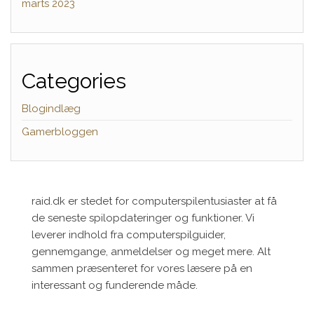
marts 2023
Categories
Blogindlæg
Gamerbloggen
raid.dk er stedet for computerspilentusiaster at få
de seneste spilopdateringer og funktioner. Vi
leverer indhold fra computerspilguider,
gennemgange, anmeldelser og meget mere. Alt
sammen præsenteret for vores læsere på en
interessant og funderende måde.