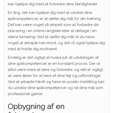
kan hjælpe dig med at forbedre dine færdigheder.
En ting, der kan hjælpe dig med at udvikle dine
spilkompetencer, er at sætte dig mål for din træning.
Det kan være noget så simpelt som at forbedre din
placering i en online rangliste eller at deltage i en
større turnering. Ved at sætte dig mål vil du have
noget at arbejde hen imod, og det vil også hjælpe dig
med at holde dig motiveret.
Endelig er det vigtigt at huske på, at udviklingen af
dine spilkompetencer er en konstant proces. Der vil
altid være mere at lære og forbedre, og det er vigtigt
at være åben for at lære af dine fejl og udfordringer.
Ved at arbejde hårdt og have en positiv indstilling kan
du udvikle dine spilkompetencer og nå dine mål som
professionel gamer.
Opbygning af en