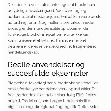
Desuden kræver implementeringen af blockchain
betydelige investeringer i både teknologi og
uddannelse af medarbejdere, hvilket kan være en stor
udfordring for små og mellemstore virksomheder.
Endelig er der interoperabilitetsproblemer, da
forskellige blockchain-platforme ofte ikke kan
kommunikere effektivt med hinanden, hvilket
begrænser deres anvendelighed i et fragmenteret
handelslandskab.
Reelle anvendelser og
succesfulde eksempler
Blockchain-teknologi har allerede vist sin værdi i en
række forskellige handelsnetværk og industrier. Et
fremtrædende eksempel er Maersk og IBM’s fælles
projekt, TradeLens, som bruger blockchain til at
digitalisere og sikre global fragtlogistik. Dette system