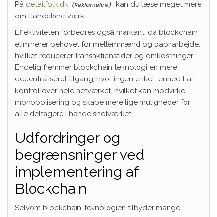
På
detailfolk.dk
kan du læse meget mere
om Handelsnetværk.
Effektiviteten forbedres også markant, da blockchain
eliminerer behovet for mellemmænd og papirarbejde,
hvilket reducerer transaktionstider og omkostninger.
Endelig fremmer blockchain teknologi en mere
decentraliseret tilgang, hvor ingen enkelt enhed har
kontrol over hele netværket, hvilket kan modvirke
monopolisering og skabe mere lige muligheder for
alle deltagere i handelsnetværket.
Udfordringer og
begrænsninger ved
implementering af
Blockchain
Selvom blockchain-teknologien tilbyder mange