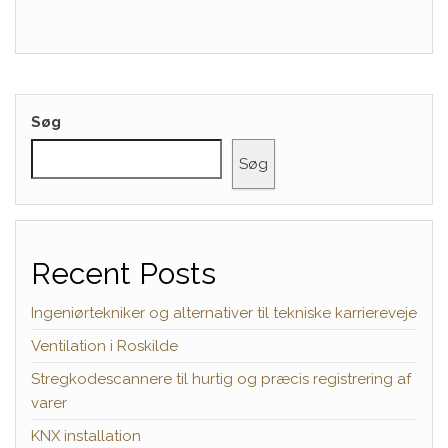
Søg
Søg
Recent Posts
Ingeniørtekniker og alternativer til tekniske karriereveje
Ventilation i Roskilde
Stregkodescannere til hurtig og præcis registrering af
varer
KNX installation