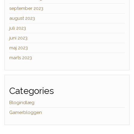
september 2023
august 2023
juli 2023
juni 2023
maj 2023
marts 2023
Categories
Blogindlæg
Gamerbloggen