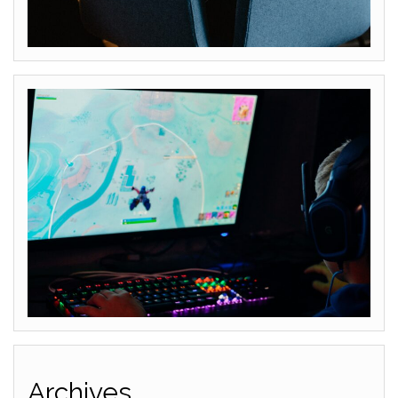
Archives