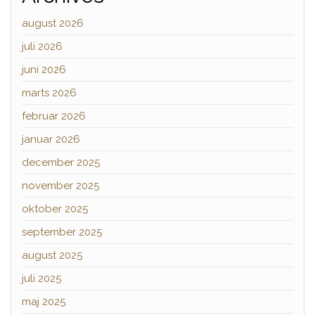
august 2026
juli 2026
juni 2026
marts 2026
februar 2026
januar 2026
december 2025
november 2025
oktober 2025
september 2025
august 2025
juli 2025
maj 2025