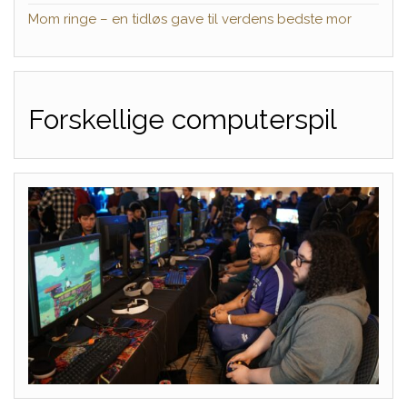
Mom ringe – en tidløs gave til verdens bedste mor
Forskellige computerspil