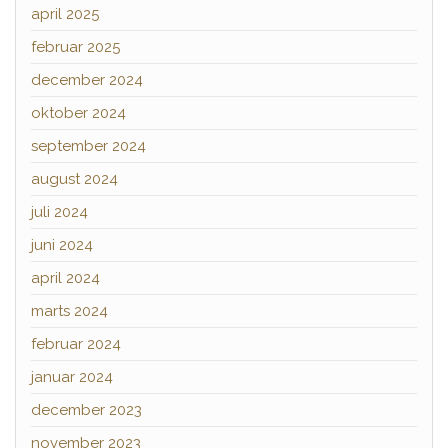
april 2025
februar 2025
december 2024
oktober 2024
september 2024
august 2024
juli 2024
juni 2024
april 2024
marts 2024
februar 2024
januar 2024
december 2023
november 2023