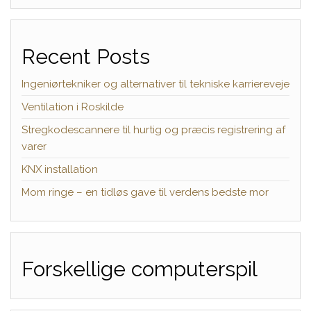
Recent Posts
Ingeniørtekniker og alternativer til tekniske karriereveje
Ventilation i Roskilde
Stregkodescannere til hurtig og præcis registrering af
varer
KNX installation
Mom ringe – en tidløs gave til verdens bedste mor
Forskellige computerspil