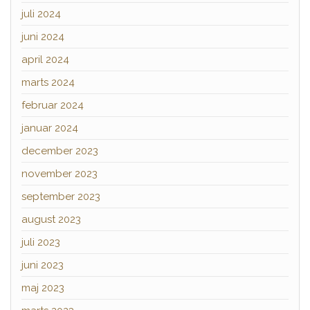
juli 2024
juni 2024
april 2024
marts 2024
februar 2024
januar 2024
december 2023
november 2023
september 2023
august 2023
juli 2023
juni 2023
maj 2023