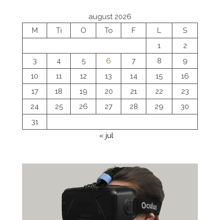
august 2026
M
Ti
O
To
F
L
S
1
2
3
4
5
6
7
8
9
10
11
12
13
14
15
16
17
18
19
20
21
22
23
24
25
26
27
28
29
30
31
« jul