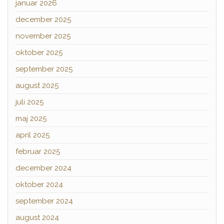
januar 2026
december 2025
november 2025
oktober 2025
september 2025
august 2025
juli 2025
maj 2025
april 2025
februar 2025
december 2024
oktober 2024
september 2024
august 2024