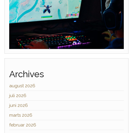
Archives
august 2026
juli 2026
juni 2026
marts 2026
februar 2026