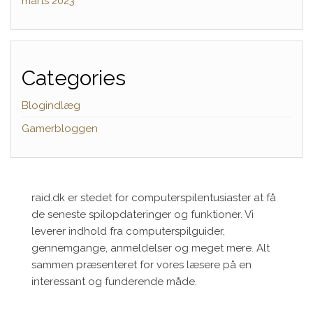
marts 2023
Categories
Blogindlæg
Gamerbloggen
raid.dk er stedet for computerspilentusiaster at få
de seneste spilopdateringer og funktioner. Vi
leverer indhold fra computerspilguider,
gennemgange, anmeldelser og meget mere. Alt
sammen præsenteret for vores læsere på en
interessant og funderende måde.